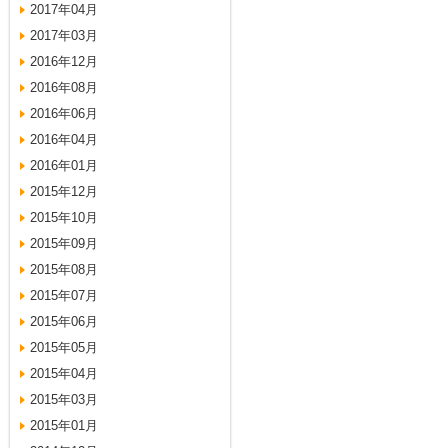
2017年04月
2017年03月
2016年12月
2016年08月
2016年06月
2016年04月
2016年01月
2015年12月
2015年10月
2015年09月
2015年08月
2015年07月
2015年06月
2015年05月
2015年04月
2015年03月
2015年01月