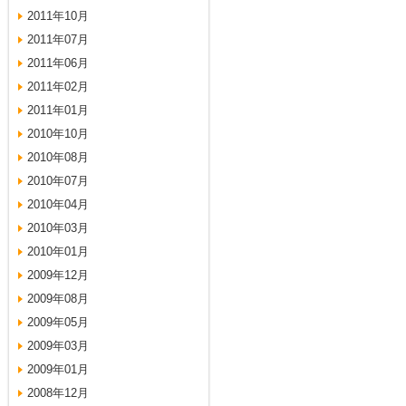
2011年10月
2011年07月
2011年06月
2011年02月
2011年01月
2010年10月
2010年08月
2010年07月
2010年04月
2010年03月
2010年01月
2009年12月
2009年08月
2009年05月
2009年03月
2009年01月
2008年12月