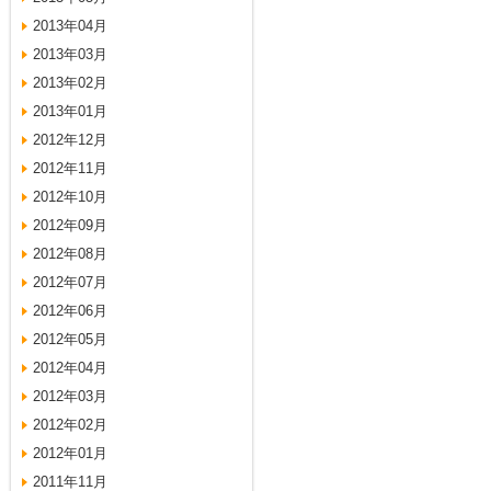
2013年04月
2013年03月
2013年02月
2013年01月
2012年12月
2012年11月
2012年10月
2012年09月
2012年08月
2012年07月
2012年06月
2012年05月
2012年04月
2012年03月
2012年02月
2012年01月
2011年11月