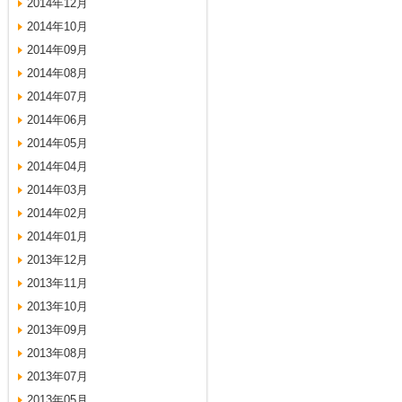
2014年12月
2014年10月
2014年09月
2014年08月
2014年07月
2014年06月
2014年05月
2014年04月
2014年03月
2014年02月
2014年01月
2013年12月
2013年11月
2013年10月
2013年09月
2013年08月
2013年07月
2013年05月