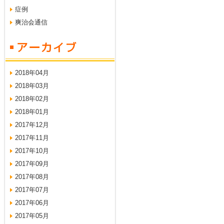
症例
爽治会通信
2018年04月
2018年03月
2018年02月
2018年01月
2017年12月
2017年11月
2017年10月
2017年09月
2017年08月
2017年07月
2017年06月
2017年05月