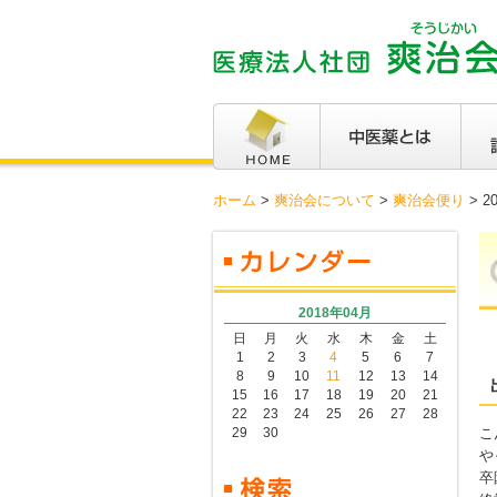
ホーム
>
爽治会について
>
爽治会便り
>
2
2018年04月
日
月
火
水
木
金
土
1
2
3
4
5
6
7
8
9
10
11
12
13
14
15
16
17
18
19
20
21
22
23
24
25
26
27
28
29
30
こ
や
卒