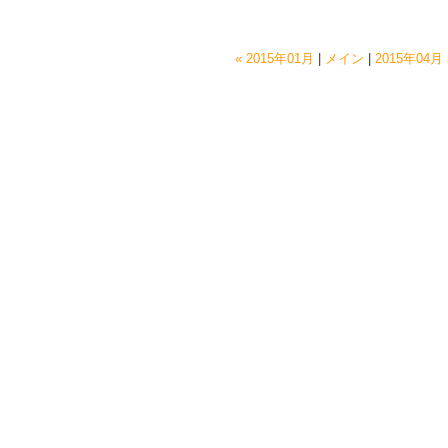
« 2015年01月
|
メイン
|
2015年04月 