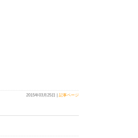
2015年03月25日 |
記事ページ