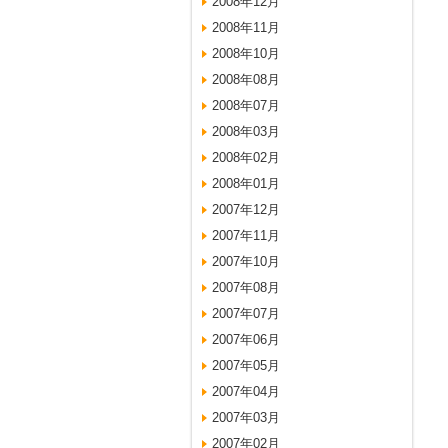
2008年12月
2008年11月
2008年10月
2008年08月
2008年07月
2008年03月
2008年02月
2008年01月
2007年12月
2007年11月
2007年10月
2007年08月
2007年07月
2007年06月
2007年05月
2007年04月
2007年03月
2007年02月