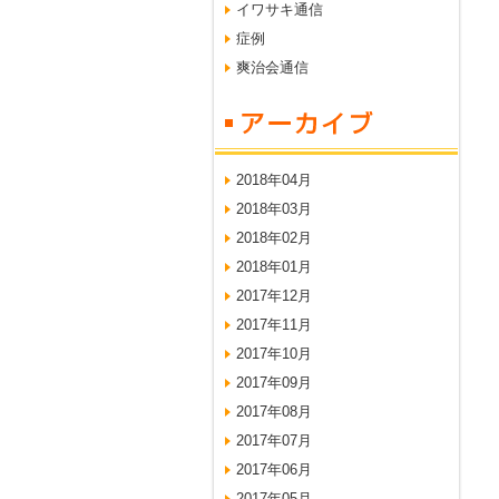
イワサキ通信
症例
爽治会通信
2018年04月
2018年03月
2018年02月
2018年01月
2017年12月
2017年11月
2017年10月
2017年09月
2017年08月
2017年07月
2017年06月
2017年05月