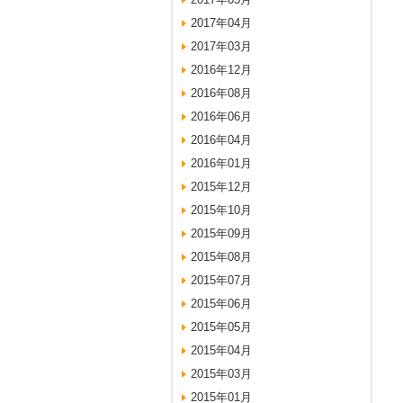
2017年04月
2017年03月
2016年12月
2016年08月
2016年06月
2016年04月
2016年01月
2015年12月
2015年10月
2015年09月
2015年08月
2015年07月
2015年06月
2015年05月
2015年04月
2015年03月
2015年01月