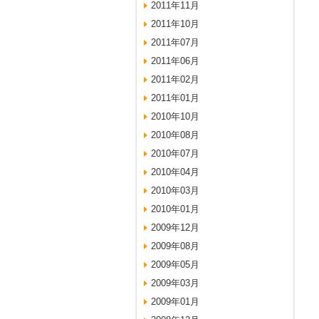
2011年11月
2011年10月
2011年07月
2011年06月
2011年02月
2011年01月
2010年10月
2010年08月
2010年07月
2010年04月
2010年03月
2010年01月
2009年12月
2009年08月
2009年05月
2009年03月
2009年01月