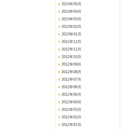
2013年05月
2013年04月
2013年03月
2013年02月
2013年01月
2012年12月
2012年11月
2012年10月
2012年09月
2012年08月
2012年07月
2012年06月
2012年05月
2012年04月
2012年03月
2012年02月
2012年01月