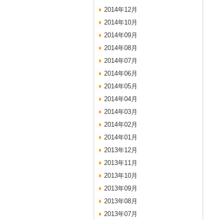
2014年12月
2014年10月
2014年09月
2014年08月
2014年07月
2014年06月
2014年05月
2014年04月
2014年03月
2014年02月
2014年01月
2013年12月
2013年11月
2013年10月
2013年09月
2013年08月
2013年07月